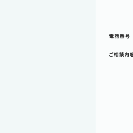
電話番号
ご相談内