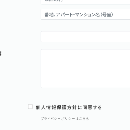
容
個人情報保護方針に同意する
プライバシーポリシーはこちら