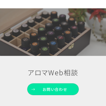
アロマWeb相談
お問い合わせ