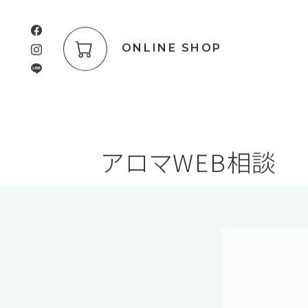
ONLINE SHOP
アロマWEB相談