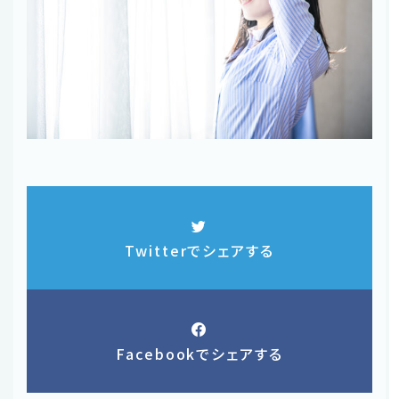
Twitterでシェアする
Facebookでシェアする