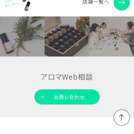
店舗一覧へ
アロマWeb相談
お問い合わせ