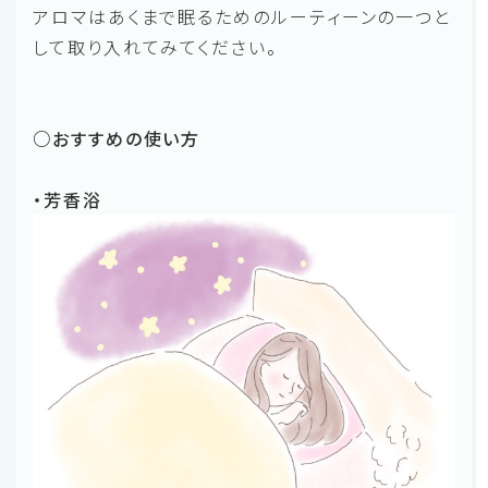
アロマはあくまで眠るためのルーティーンの一つと
して取り入れてみてください。
○おすすめの使い方
・芳香浴