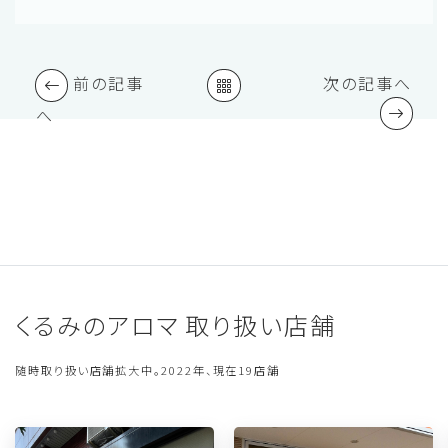
前の記事
次の記事へ
へ
くるみのアロマ 取り扱い店舗
随時取り扱い店舗拡大中。2022年、現在19店舗