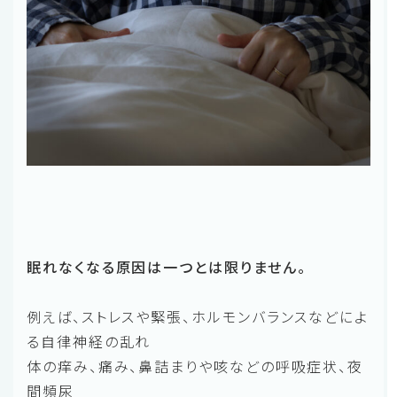
眠れなくなる原因は一つとは限りません。
例えば、ストレスや緊張、ホルモンバランスなどによ
る自律神経の乱れ
体の痒み、痛み、鼻詰まりや咳などの呼吸症状、夜
間頻尿