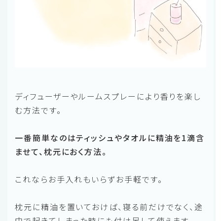
ディフューザーやルームスプレーにより香りを楽し
む方法です。
一番簡単なのはティッシュやタオルに精油を1滴含
ませて、枕元におく方法。
これならお手入れもいらずお手軽です。
枕元に精油を置いておけば、寝る前だけでなく、途
中で起きてしまった時にも付け足して使えます。