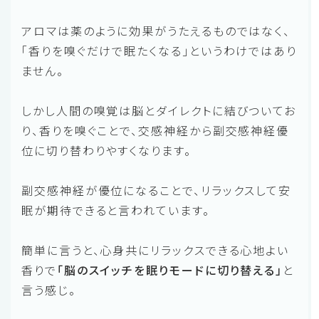
アロマは薬のように効果がうたえるものではなく、
「香りを嗅ぐだけで眠たくなる」というわけではあり
ません。
しかし人間の嗅覚は脳とダイレクトに結びついてお
り、香りを嗅ぐことで、交感神経から副交感神経優
位に切り替わりやすくなります。
副交感神経が優位になることで、リラックスして安
眠が期待できると言われています。
簡単に言うと、心身共にリラックスできる心地よい
香りで
「脳のスイッチを眠りモードに切り替える」
と
言う感じ。