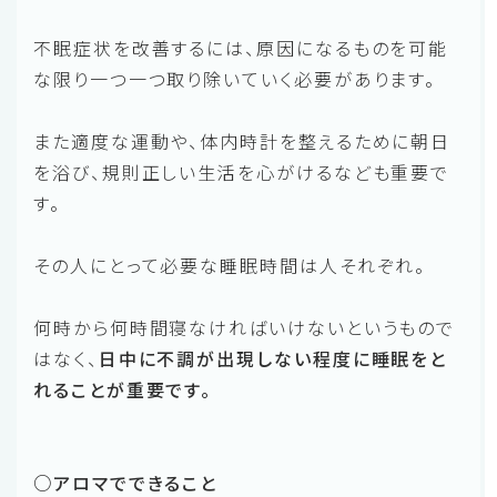
不眠症状を改善するには、原因になるものを可能
な限り一つ一つ取り除いていく必要があります。
また適度な運動や、体内時計を整えるために朝日
を浴び、規則正しい生活を心がけるなども重要で
す。
その人にとって必要な睡眠時間は人それぞれ。
何時から何時間寝なければいけないというもので
はなく、
日中に不調が出現しない程度に睡眠をと
れることが重要です。
○アロマでできること