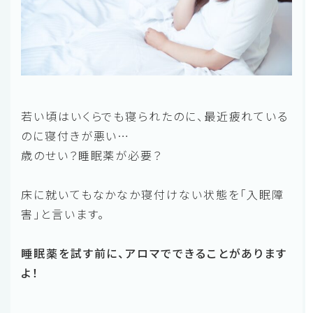
若い頃はいくらでも寝られたのに、最近疲れている
のに寝付きが悪い…
歳のせい？睡眠薬が必要？
床に就いてもなかなか寝付けない状態を「入眠障
害」と言います。
睡眠薬を試す前に、アロマでできることがあります
よ！