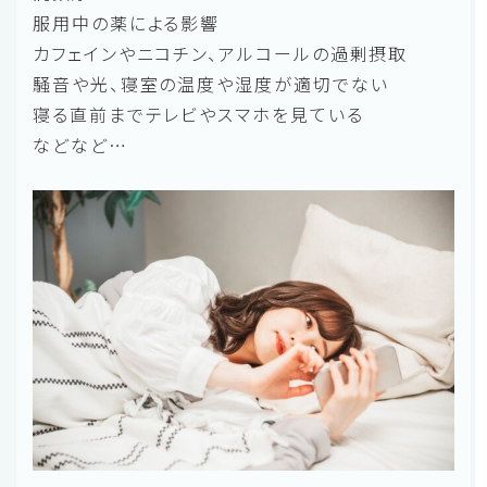
服用中の薬による影響
カフェインやニコチン、アルコールの過剰摂取
騒音や光、寝室の温度や湿度が適切でない
寝る直前までテレビやスマホを見ている
などなど…