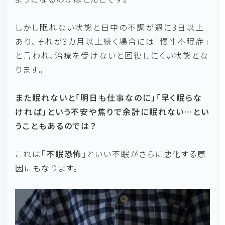
しかし眠れない状態と日中の不調が週に3日以上
あり、それが3カ月以上続く場合には「慢性不眠症」
と言われ、治療を受けないと回復しにくい状態とな
ります。
また眠れないと「明日も仕事なのに」「早く眠らな
ければ」という不安や焦りで余計に眠れない…とい
うこともあるのでは？
これは「
不眠恐怖
」といい不眠がさらに悪化する原
因にもなります。