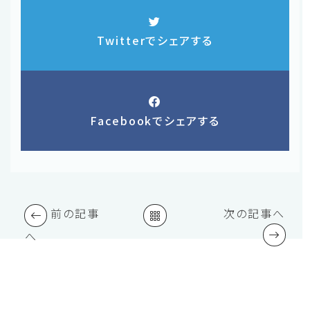
Twitterでシェアする
Facebookでシェアする
前の記事
次の記事へ
へ