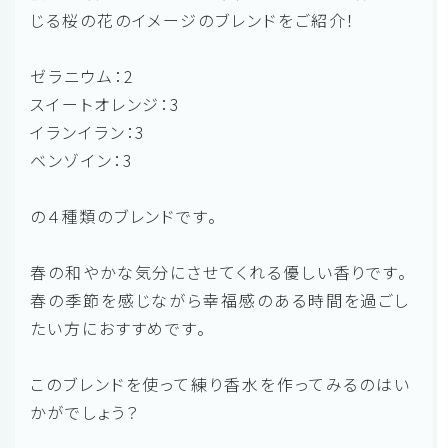
じる桜の花のイメージのブレンドをご紹介！
ゼラニウム：2
スイートオレンジ：3
イランイラン：3
ベンゾイン：3
の４種類のブレンドです。
春の和やかな気分にさせてくれる優しい香りです。
春の季節を感じながら幸福感のある時間を過ごし
たい方におすすめです。
このブレンドを使って練り香水を作ってみるのはい
かがでしょう？