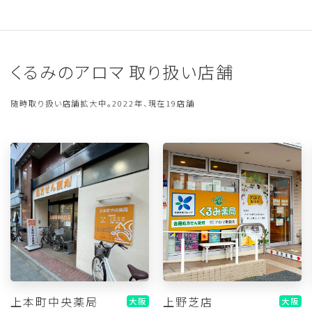
くるみのアロマ 取り扱い店舗
随時取り扱い店舗拡大中。2022年、現在19店舗
上本町中央薬局
上野芝店
大阪
大阪