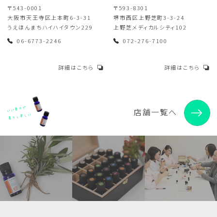
〒543-0001
〒593-8301
大阪市天王寺区上本町6-3-31
堺市西区上野芝町3-3-24
うえほんまちハイハイタウン229
上野芝メディカルシティ102
06-6773-2246
072-276-7100
詳細はこちら
詳細はこちら
店舗一覧へ