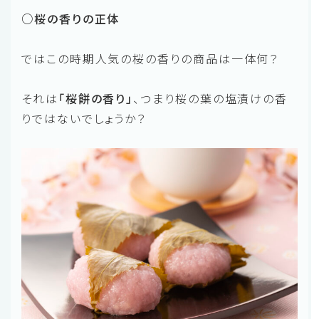
○桜の香りの正体
ではこの時期人気の桜の香りの商品は一体何？
それは
「桜餅の香り」
、つまり桜の葉の塩漬けの香
りではないでしょうか？