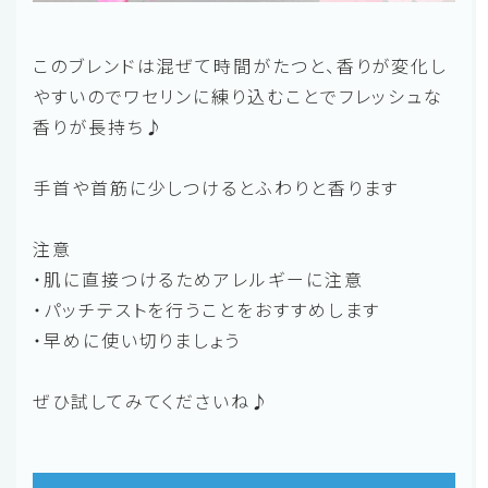
このブレンドは混ぜて時間がたつと、香りが変化し
やすいのでワセリンに練り込むことでフレッシュな
香りが長持ち♪
手首や首筋に少しつけるとふわりと香ります
注意
・肌に直接つけるためアレルギーに注意
・パッチテストを行うことをおすすめします
・早めに使い切りましょう
ぜひ試してみてくださいね♪