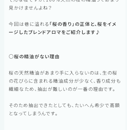
見かけませんよね？
今回は巷に溢れる
「桜の香り」の正体と、桜をイメ
ージしたブレンドアロマをご紹介します♪
○桜の精油がない理由
桜の天然精油があまり手に入らないのは、生の桜
の花びらに含まれる精油成分が少なく、香り成分も
繊細なため、抽出が難しいのが一番の理由です。
そのため抽出できたとしても、たいへん希少で高額
となってしまうんです。