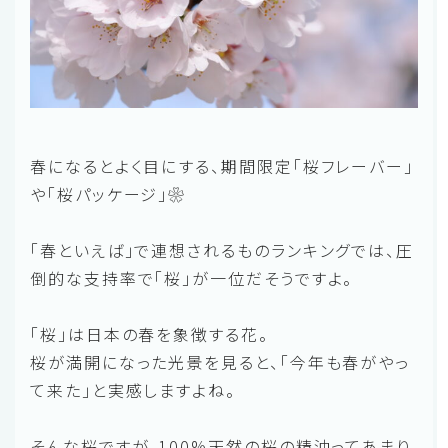
春になるとよく目にする、期間限定「桜フレーバー」
や「桜パッケージ」❀
「春といえば」で連想されるものランキングでは、圧
倒的な支持率で「桜」が一位だそうですよ。
「桜」は日本の春を象徴する花。
桜が満開になった光景を見ると、「今年も春がやっ
て来た」と実感しますよね。
そんな桜ですが、100%天然の桜の精油ってあまり