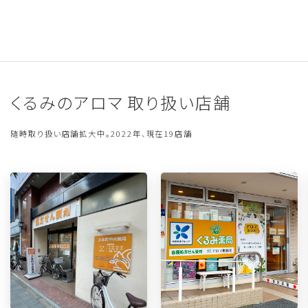
くるみのアロマ 取り扱い店舗
随時取り扱い店舗拡大中。2022年、現在19店舗