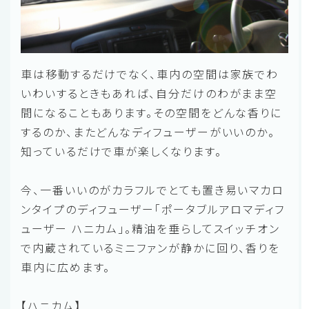
車は移動するだけでなく、車内の空間は家族でわ
いわいするときもあれば、自分だけのわがまま空
間になることもあります。その空間をどんな香りに
するのか、またどんなディフューザーがいいのか。
知っているだけで車が楽しくなります。
今、一番いいのがカラフルでとても置き易いマカロ
ンタイプのディフューザー「ポータブルアロマディフ
ューザー ハニカム」。精油を垂らしてスイッチオン
で内蔵されているミニファンが静かに回り、香りを
車内に広めます。
【ハニカム】