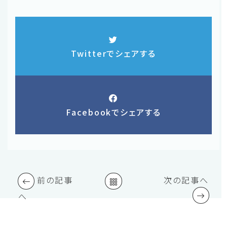
Twitterでシェアする
Facebookでシェアする
前の記事
次の記事へ
へ