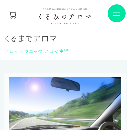
くるまでアロマ
アロマテクニック
アロマ生活