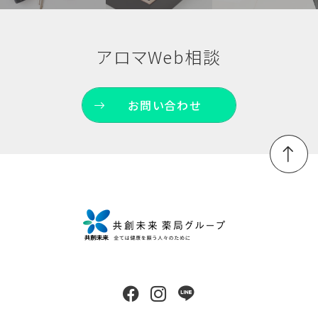
アロマWeb相談
お問い合わせ