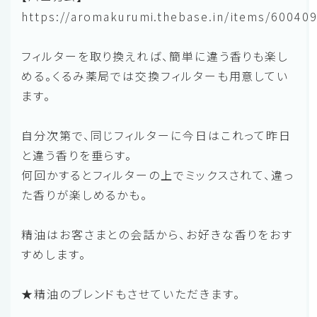
https://aromakurumi.thebase.in/items/60040
フィルターを取り換えれば、簡単に違う香りも楽し
める。くるみ薬局では交換フィルターも用意してい
ます。
自分次第で、同じフィルターに今日はこれって昨日
と違う香りを垂らす。
何回かするとフィルターの上でミックスされて、違っ
た香りが楽しめるかも。
精油はお客さまとの会話から、お好きな香りをおす
すめします。
★精油のブレンドもさせていただきます。