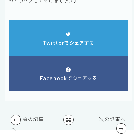
っかりケアしてあげましょう♪
Twitterでシェアする
Facebookでシェアする
前の記事
次の記事へ
へ