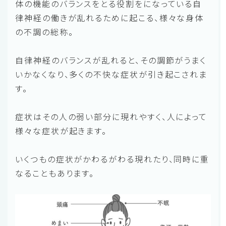
体の機能のバランスをとる役割をになっている自
律神経の働きが乱れるために起こる、様々な身体
の不調の総称。
自律神経のバランスが乱れると、その調節がうまく
いかなくなり、多くの不快な症状が引き起こされま
す。
症状はその人の弱い部分に現れやすく、人によって
様々な症状が起きます。
いくつもの症状がかわるがわる現れたり、同時に重
なることもあります。