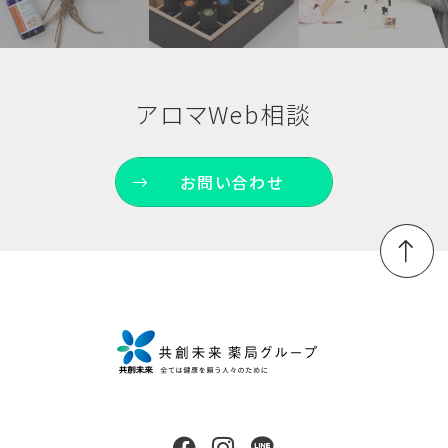
アロマWeb相談
お問い合わせ