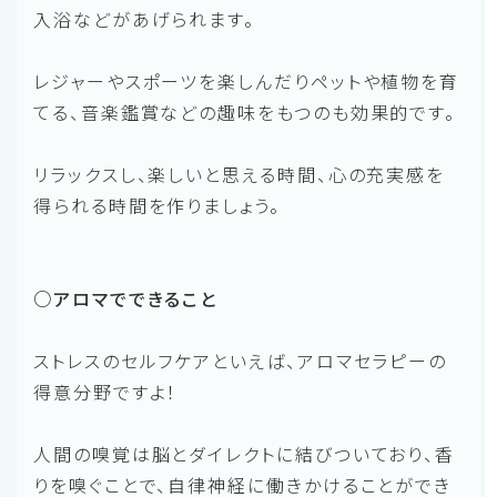
入浴などがあげられます。
レジャーやスポーツを楽しんだりペットや植物を育
てる、音楽鑑賞などの趣味をもつのも効果的です。
リラックスし、楽しいと思える時間、心の充実感を
得られる時間を作りましょう。
○アロマでできること
ストレスのセルフケアといえば、アロマセラピーの
得意分野ですよ！
人間の嗅覚は脳とダイレクトに結びついており、香
りを嗅ぐことで、自律神経に働きかけることができ