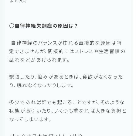
○自律神経失調症の原因は？
自律神経のバランスが崩れる直接的な原因は特
定できませんが、間接的にはストレスや生活習慣の
乱れなどがあげられます。
緊張したり、悩みがあるときは、食欲がなくなった
り、眠れなくなったりします。
多少であれば誰でも起こることですが、そのような
状態が長引いたり、いくつも重なれば大きな負担と
なってしまいます。
また今の日本は超ストレス社会。