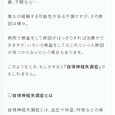
痛、不眠など…
誰もが経験する可能性がある不調ですが、その原
因は様々。
病院で検査をして原因がはっきりすれば治療がで
きますが、いろいろ検査をしてもこれといった原因
が見つからないという場合もあります。
このようなとき、もしかすると
「自律神経失調症」
か
もしれません。
○自律神経失調症とは
自律神経失調症とは、血圧や体温、呼吸などの身