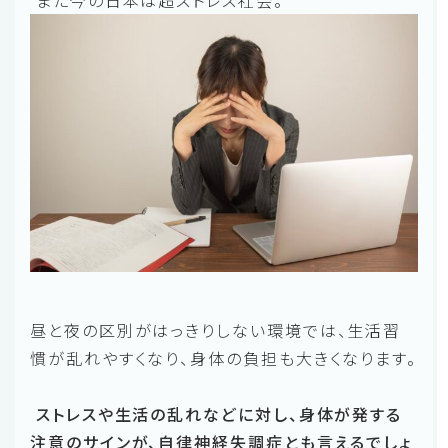
昼と夜の区別がはっきりしない環境では、生活習
慣が乱れやすくなり、身体の負担も大きくなります。
ストレスや生活の乱れなどに対し、身体が発する
注意のサインが、自律神経失調症とも言えるでしょ