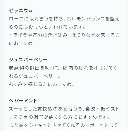
ゼラニウム
ローズに似た香りを持ち、ホルモンバランスを整え
るのにも役立つといわれています。
イライラや気分の浮き沈み、ほてりなどを感じる方
におすすめ。
ジュニパーベリー
老廃物の排出を助けて、筋肉の疲れを和らげてく
れるジュニパーベリー。
むくみを感じる方におすすめ。
ペパーミント
スーッとした爽快感のある香りで、食欲不振やスト
レスで胃の調子が悪くなる方におすすめです。
また頭をシャキッとさせてくれるのでボーッとして