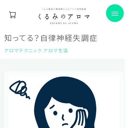
知ってる？自律神経失調症
アロマテクニック
アロマ生活