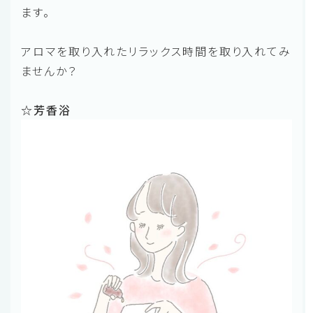
ます。
アロマを取り入れたリラックス時間を取り入れてみ
ませんか？
☆芳香浴