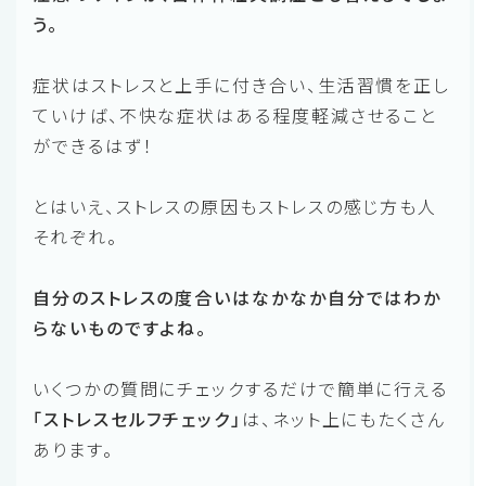
う。
症状はストレスと上手に付き合い、生活習慣を正し
ていけば、不快な症状はある程度軽減させること
ができるはず！
とはいえ、ストレスの原因もストレスの感じ方も人
それぞれ。
自分のストレスの度合いはなかなか自分ではわか
らないものですよね。
いくつかの質問にチェックするだけで簡単に行える
「ストレスセルフチェック」
は、ネット上にもたくさん
あります。