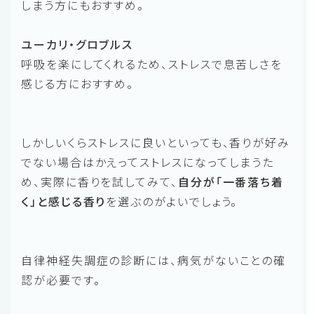
しまう方にもおすすめ。
ユーカリ・グロブルス
呼吸を楽にしてくれるため、ストレスで息苦しさを
感じる方におすすめ。
しかしいくらストレスに良いといっても、香りが好み
でない場合はかえってストレスになってしまうた
め、実際に香りを試してみて、
自分が「一番落ち着
く」と感じる香り
を選ぶのがよいでしょう。
自律神経失調症の診断には、病気がないことの確
認が必要です。