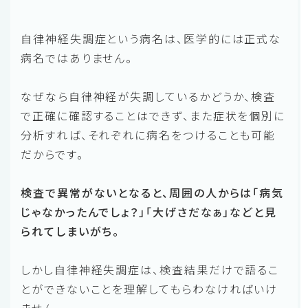
自律神経失調症という病名は、医学的には正式な
病名ではありません。
なぜなら自律神経が失調しているかどうか、検査
で正確に確認することはできず、また症状を個別に
分析すれば、それぞれに病名をつけることも可能
だからです。
検査で異常がないとなると、周囲の人からは「病気
じゃなかったんでしょ？」「大げさだなぁ」などと見
られてしまいがち。
しかし自律神経失調症は、検査結果だけで語るこ
とができないことを理解してもらわなければいけ
ません。