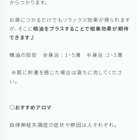
からつかります。
お湯につかるだけでもリラックス効果が得られます
が、そこに
精油をプラスすることで相乗効果が期待
できます♪
精油の目安 全身浴 : 1~5滴 半身浴 :1~3滴
※肌に刺激を感じた場合は直ちに流してくださ
い。
○おすすめアロマ
自律神経失調症の症状や原因は人それぞれ。