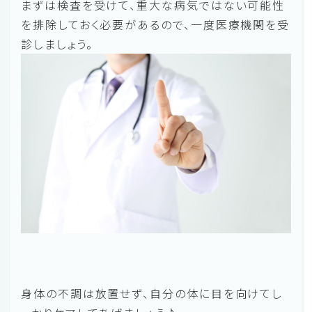
まずは検査を受けて、重大な病気ではない可能性
を排除しておく必要があるので、一度医療機関を受
診しましょう。
身体の不調は放置せず、自分の体に目を向けてし