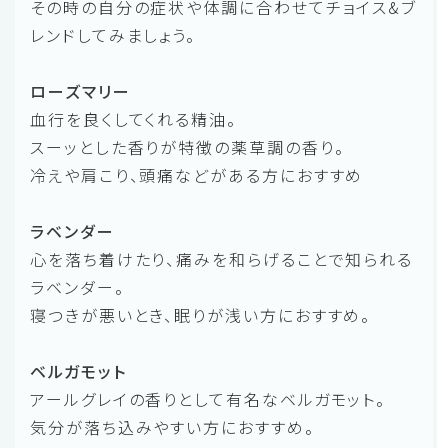
その時の自分の症状や体調に合わせてチョイス&ブ
レンドしてみましょう。
ローズマリー
血行を良くしてくれる精油。
スーッとした香りが特徴の薬草調の香り。
冷えや肩こり、頭痛などがある方におすすめ
ラベンダー
心を落ち着けたり、痛みを和らげることで知られる
ラベンダー。
寝つきが悪いとき、眠りが浅い方におすすめ。
ベルガモット
アールグレイの香りとして有名なベルガモット。
気分が落ち込みやすい方におすすめ。