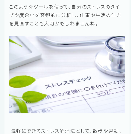
このようなツールを使って、自分のストレスのタイ
プや度合いを客観的に分析し、仕事や生活の仕方
を見直すことも大切かもしれませんね。
気軽にできるストレス解消法として、散歩や運動、