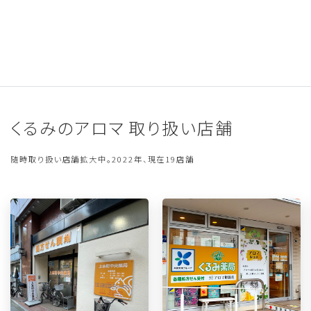
くるみのアロマ 取り扱い店舗
随時取り扱い店舗拡大中。2022年、現在19店舗