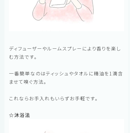
ディフューザーやルームスプレーにより香りを楽し
む方法です。
一番簡単なのはティッシュやタオルに精油を1滴含
ませて嗅ぐ方法。
これならお手入れもいらずお手軽です。
☆沐浴法