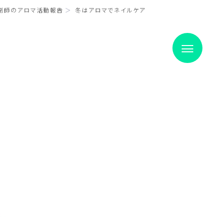
剤師のアロマ活動報告
冬はアロマでネイルケア