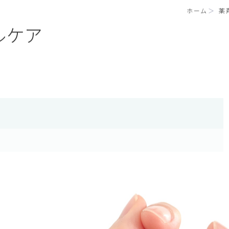
ホーム
薬
ルケア