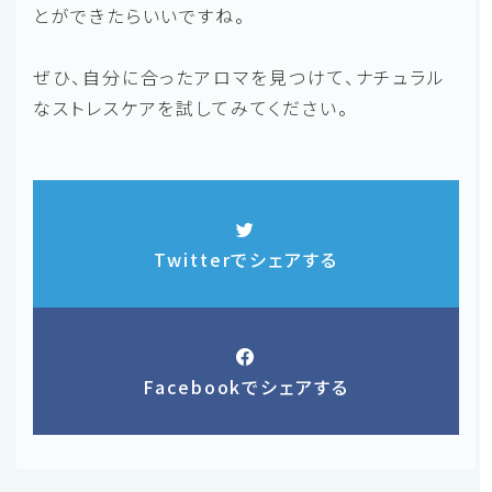
とができたらいいですね。
ぜひ、自分に合ったアロマを見つけて、ナチュラル
なストレスケアを試してみてください。
Twitterでシェアする
Facebookでシェアする