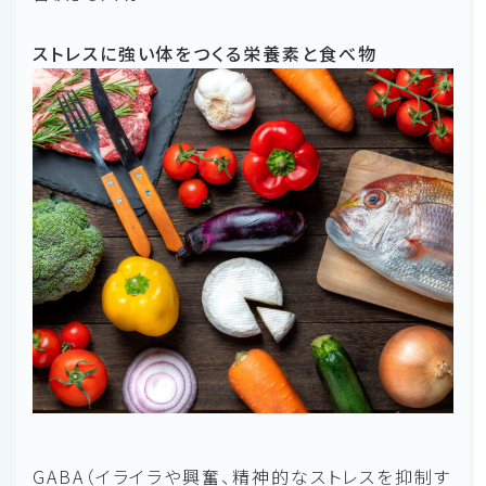
ストレスに強い体をつくる栄養素と食べ物
GABA（イライラや興奮、精神的なストレスを抑制す