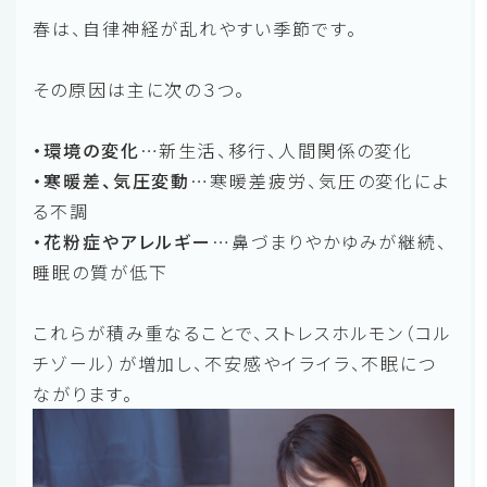
春は、自律神経が乱れやすい季節です。
その原因は主に次の３つ。
・環境の変化
…新生活、移行、人間関係の変化
・寒暖差、気圧変動
…寒暖差疲労、気圧の変化によ
る不調
・花粉症やアレルギー
…鼻づまりやかゆみが継続、
睡眠の質が低下
これらが積み重なることで、ストレスホルモン（コル
チゾール）が増加し、不安感やイライラ、不眠につ
ながります。