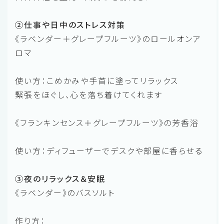
②仕事や日中のストレス対策
《ラベンダー＋グレープフルーツ》のロールオンア
ロマ
使い方：こめかみや手首に塗ってリラックス
緊張をほぐし、心を落ち着けてくれます
《フランキンセンス＋グレープフルーツ》の芳香浴
使い方：ディフューザーでデスクや部屋に香らせる
③夜のリラックス＆安眠
《ラベンダー》のバスソルト
作り方：