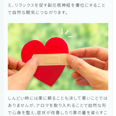
え、リラックスを促す副交感神経を優位にすること
で自然な眠気につながります。
しんどい時には薬に頼ることも決して悪いことでは
ありませんが、アロマを取り入れることで自然な形
で心身を整え、症状が改善したり薬の量を減らすこ