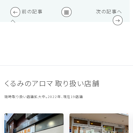
前の記事
次の記事へ
へ
くるみのアロマ 取り扱い店舗
随時取り扱い店舗拡大中。2022年、現在19店舗