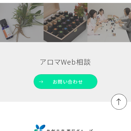
アロマWeb相談
お問い合わせ