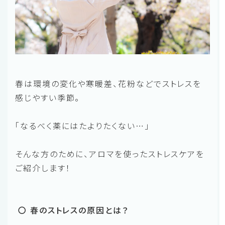
春は環境の変化や寒暖差、花粉などでストレスを
感じやすい季節。
「なるべく薬にはたよりたくない…」
そんな方のために、アロマを使ったストレスケアを
ご紹介します！
〇 春のストレスの原因とは？