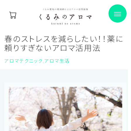
春のストレスを減らしたい！！薬に
頼りすぎないアロマ活用法
アロマテクニック
アロマ生活