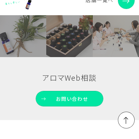
アロマWeb相談
お問い合わせ