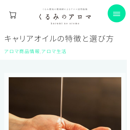
キャリアオイルの特徴と選び方
アロマ商品情報
アロマ生活