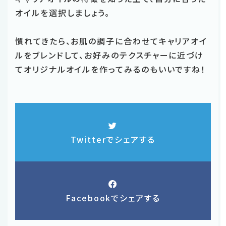
オイルを選択しましょう。
慣れてきたら、お肌の調子に合わせてキャリアオイ
ルをブレンドして、お好みのテクスチャーに近づけ
てオリジナルオイルを作ってみるのもいいですね！
Twitterでシェアする
Facebookでシェアする