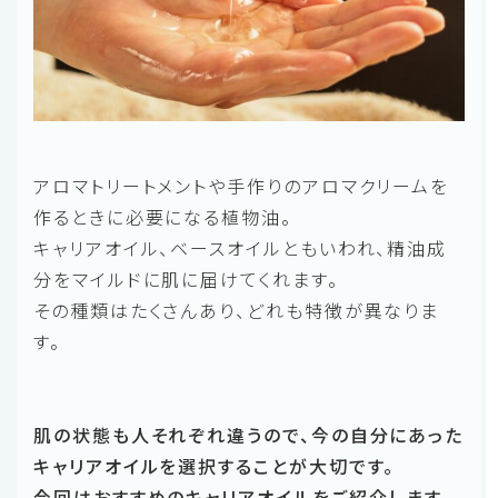
アロマトリートメントや手作りのアロマクリームを
作るときに必要になる植物油。
キャリアオイル、ベースオイルともいわれ、精油成
分をマイルドに肌に届けてくれます。
その種類はたくさんあり、どれも特徴が異なりま
す。
肌の状態も人それぞれ違うので、今の自分にあった
キャリアオイルを選択することが大切です。
今回はおすすめのキャリアオイルをご紹介します。