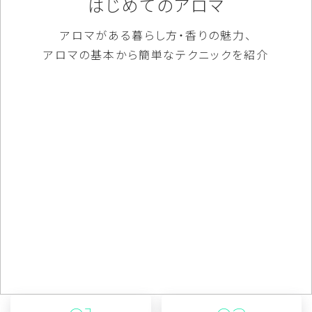
はじめてのアロマ
アロマがある暮らし方・香りの魅力、
アロマの基本から簡単なテクニックを紹介