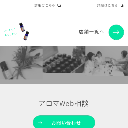
詳細はこちら
詳細はこちら
店舗一覧へ
アロマWeb相談
お問い合わせ