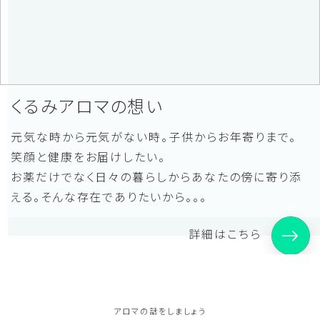
くるみアロマの想い
元気な時から元気がない時。子供からお年寄りまで。
笑顔と健康をお届けしたい。
お薬だけでなく日々の暮らしからあなたの傍に寄り添
える。そんな存在でありたいから。。。
詳細はこちら
アロマの話をしましょう