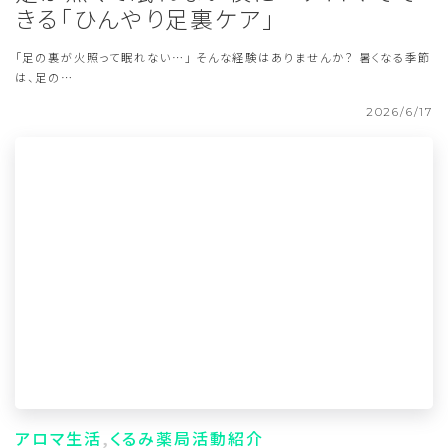
きる「ひんやり足裏ケア」
「足の裏が火照って眠れない…」 そんな経験はありませんか？ 暑くなる季節
は、足の…
2026/6/17
アロマ生活
くるみ薬局活動紹介