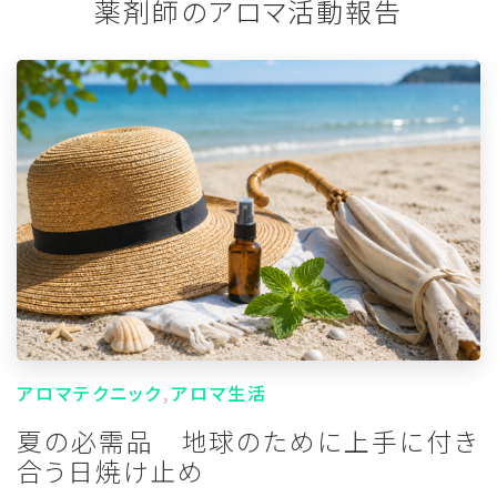
薬剤師のアロマ活動報告
アロマテクニック
アロマ生活
夏の必需品 地球のために上手に付き
合う日焼け止め