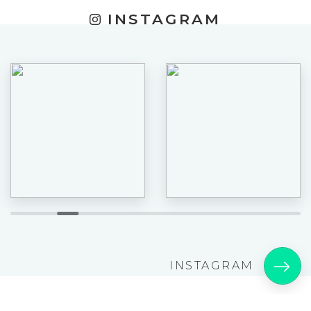
INSTAGRAM
INSTAGRAM