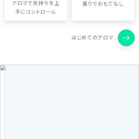
アロマで気持ちを
上
香りでおもてなし
手にコントロール
はじめてのアロマ