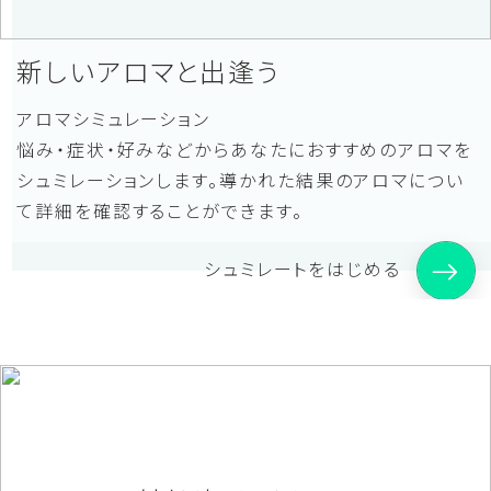
新しいアロマと出逢う
アロマシミュレーション
悩み・症状・好みなどからあなたにおすすめのアロマを
シュミレーションします。導かれた結果のアロマについ
て詳細を確認することができます。
シュミレートをはじめる