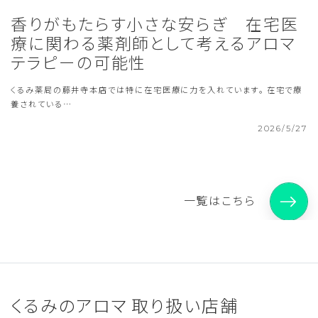
香りがもたらす小さな安らぎ 在宅医
療に関わる薬剤師として考えるアロマ
テラピーの可能性
くるみ薬局の藤井寺本店では特に在宅医療に力を入れています。 在宅で療
養されている…
2026/5/27
一覧はこちら
くるみのアロマ 取り扱い店舗