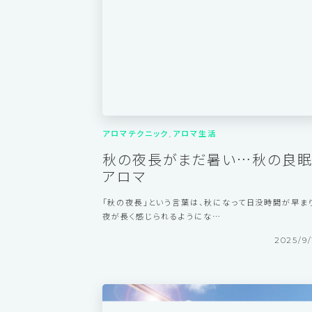
2025/10/
アロマテクニック
アロマ生活
秋の夜長がまだ暑い…秋の良
アロマ
「秋の夜長」という言葉は、秋になって日没時間が早ま
夜が長く感じられるようにな…