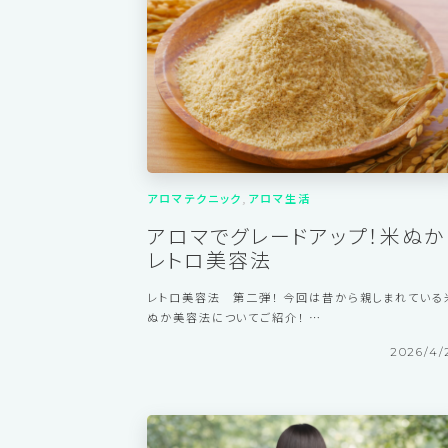
2026/7/
アロマテクニック
アロマ生活
アロマでグレードアップ！米ぬか
レトロ美容法
レトロ美容法 第二弾！ 今回は昔から親しまれている
ぬか美容法についてご紹介！ …