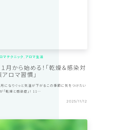
2025/12/17
ロマテクニック
アロマ生活
１１月から始める！「乾燥＆感染対
策アロマ習慣」
1月になりぐっと気温が下がるこの季節に気をつけたい
が「乾燥と感染症」！ 11…