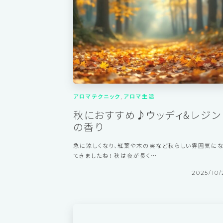
2025/12/
アロマテクニック
アロマ生活
秋におすすめ♪ウッディ&レジン
の香り
急に涼しくなり、紅葉や木の実など秋らしい雰囲気に
てきましたね！ 秋は夜が長く…