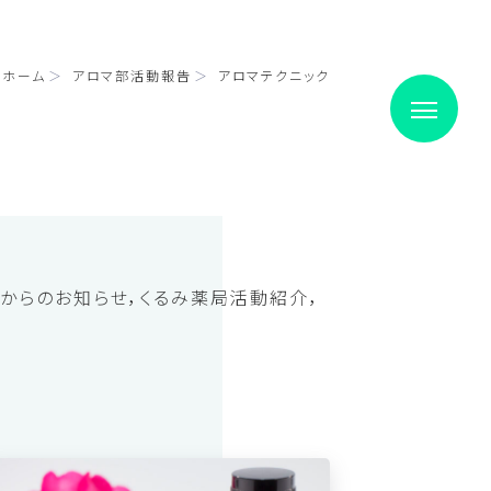
ホーム
アロマ部活動報告
アロマテクニック
局からのお知らせ
くるみ薬局活動紹介