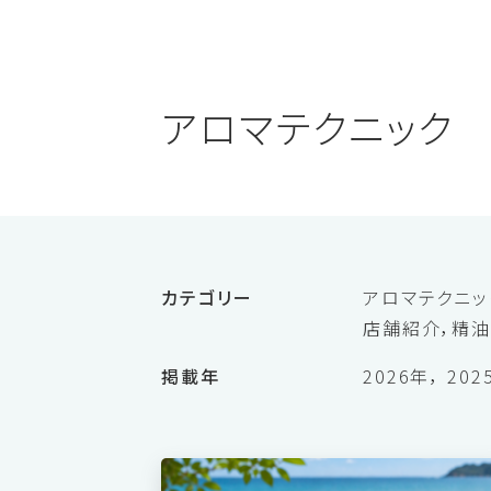
ONLINE SHOP
アロマテクニック
カテゴリー
アロマテクニッ
店舗紹介
精